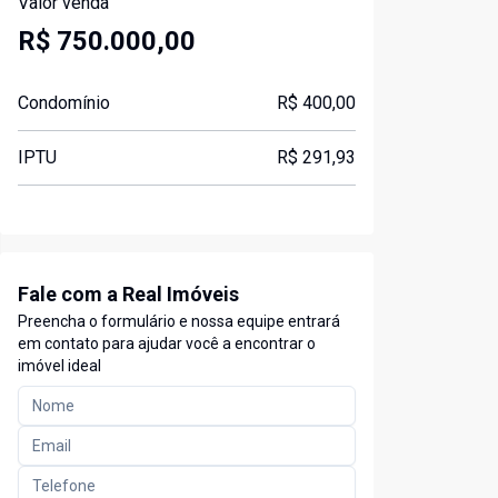
Valor venda
R$ 750.000,00
Condomínio
R$ 400,00
IPTU
R$ 291,93
Fale com a Real Imóveis
Preencha o formulário e nossa equipe entrará
em contato para ajudar você a encontrar o
imóvel ideal