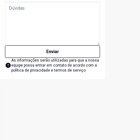
Enviar
As informações serão utilizadas para que a nossa
equipe possa entrar em contato de acordo com a
política de privacidade e termos de serviço