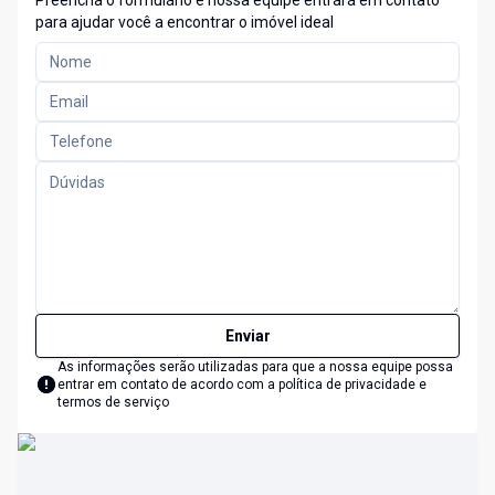
Preencha o formulário e nossa equipe entrará em contato
para ajudar você a encontrar o imóvel ideal
Enviar
As informações serão utilizadas para que a nossa equipe possa
entrar em contato de acordo com a
política de privacidade e
termos de serviço