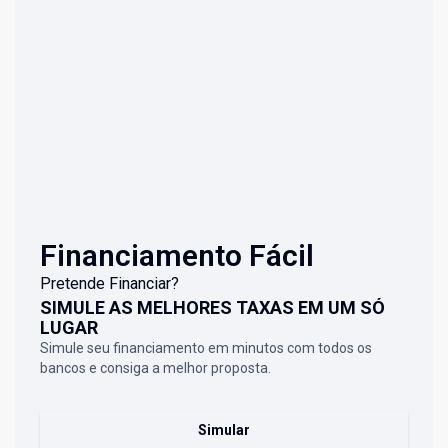
Financiamento Fácil
Pretende Financiar?
SIMULE AS MELHORES TAXAS EM UM SÓ
LUGAR
Simule seu financiamento em minutos com todos os
bancos e consiga a melhor proposta.
Simular