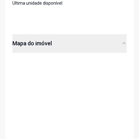
Ultima unidade disponível
Mapa do imóvel