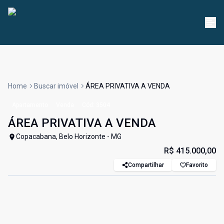
Home
Buscar imóvel
ÁREA PRIVATIVA A VENDA
Apartamento
Venda
Cód:
3504
ÁREA PRIVATIVA A VENDA
Copacabana, Belo Horizonte - MG
R$ 415.000,00
Compartilhar
Favorito