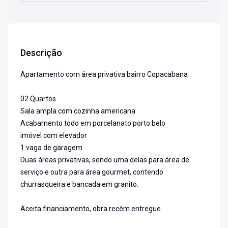
Descrição
Apartamento com área privativa bairro Copacabana
02 Quartos
Sala ampla com cozinha americana
Acabamento todo em porcelanato porto belo
imóvel com elevador
1 vaga de garagem
Duas áreas privativas, sendo uma delas para área de
serviço e outra para área gourmet, contendo
churrasqueira e bancada em granito.
Aceita financiamento, obra recém entregue