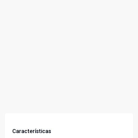
Características