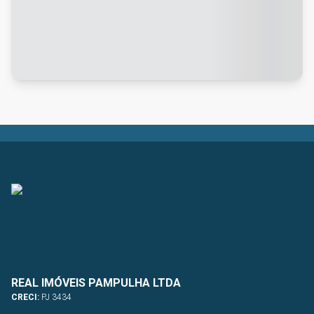
REAL IMÓVEIS PAMPULHA LTDA
CRECI:
PJ 3434