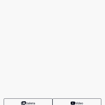
Galeria
Vídeo