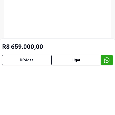
R$ 659.000,00
Dúvidas
Ligar