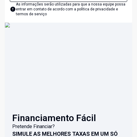
As informações serão utilizadas para que a nossa equipe possa
entrar em contato de acordo com a
política de privacidade e
termos de serviço
Financiamento Fácil
Pretende Financiar?
SIMULE AS MELHORES TAXAS EM UM SÓ