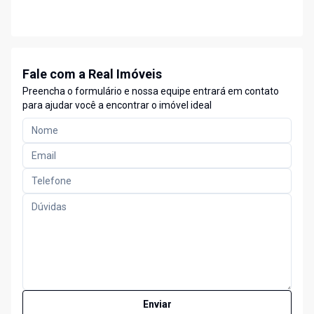
Fale com a Real Imóveis
Preencha o formulário e nossa equipe entrará em contato
para ajudar você a encontrar o imóvel ideal
Enviar