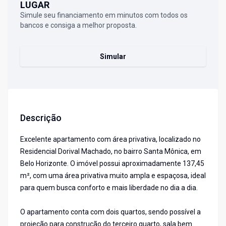
LUGAR
Simule seu financiamento em minutos com todos os
bancos e consiga a melhor proposta.
Simular
Descrição
Excelente apartamento com área privativa, localizado no
Residencial Dorival Machado, no bairro Santa Mônica, em
Belo Horizonte. O imóvel possui aproximadamente 137,45
m², com uma área privativa muito ampla e espaçosa, ideal
para quem busca conforto e mais liberdade no dia a dia.
O apartamento conta com dois quartos, sendo possível a
projeção para construção do terceiro quarto, sala bem