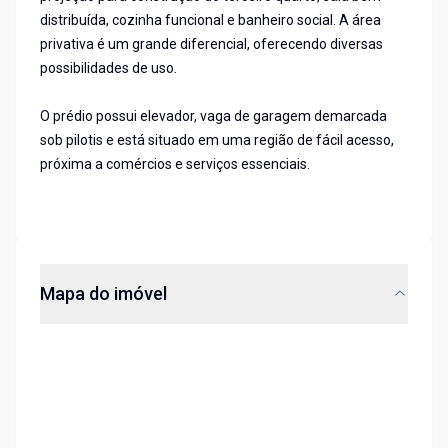
distribuída, cozinha funcional e banheiro social. A área
privativa é um grande diferencial, oferecendo diversas
possibilidades de uso.
O prédio possui elevador, vaga de garagem demarcada
sob pilotis e está situado em uma região de fácil acesso,
próxima a comércios e serviços essenciais.
Mapa do imóvel