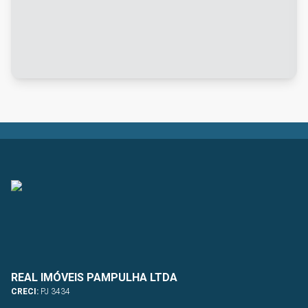
REAL IMÓVEIS PAMPULHA LTDA
CRECI:
PJ 3434