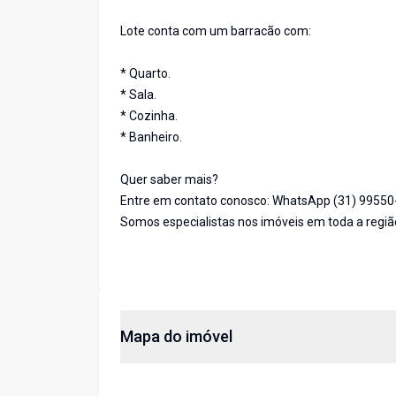
Lote conta com um barracão com:
* Quarto.
* Sala.
* Cozinha.
* Banheiro.
Quer saber mais?
Entre em contato conosco: WhatsApp (31) 9955
Somos especialistas nos imóveis em toda a re
Mapa do imóvel