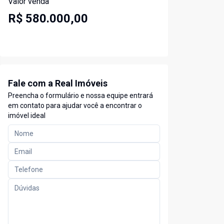
Valor venda
R$ 580.000,00
Fale com a Real Imóveis
Preencha o formulário e nossa equipe entrará
em contato para ajudar você a encontrar o
imóvel ideal