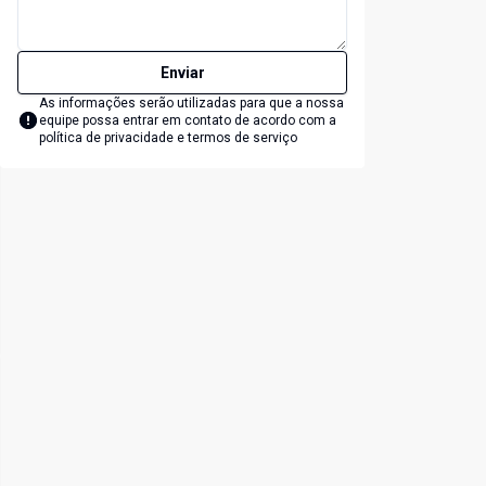
Enviar
As informações serão utilizadas para que a nossa
equipe possa entrar em contato de acordo com a
política de privacidade e termos de serviço