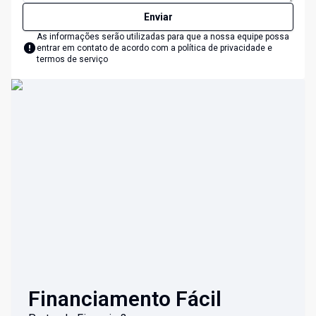
Enviar
As informações serão utilizadas para que a nossa equipe possa
entrar em contato de acordo com a
política de privacidade e
termos de serviço
Financiamento Fácil