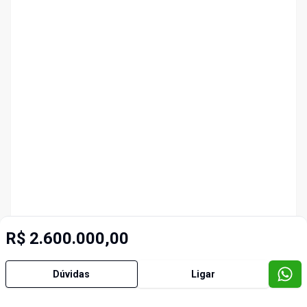
R$ 2.600.000,00
Dúvidas
Ligar