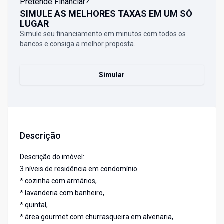
Pretende Financiar?
SIMULE AS MELHORES TAXAS EM UM SÓ
LUGAR
Simule seu financiamento em minutos com todos os
bancos e consiga a melhor proposta.
Simular
Descrição
Descrição do imóvel:
3 níveis de residência em condomínio.
* cozinha com armários,
* lavanderia com banheiro,
* quintal,
* área gourmet com churrasqueira em alvenaria,