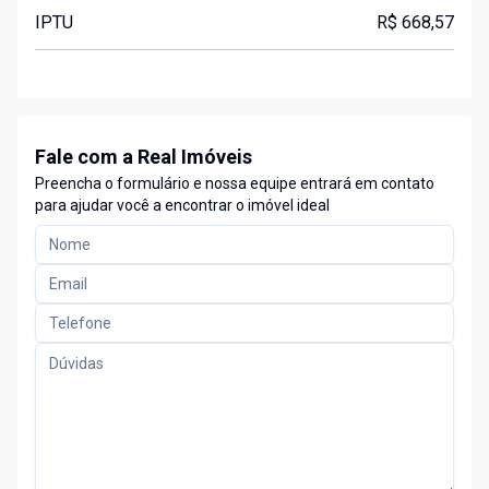
IPTU
R$ 668,57
Fale com a Real Imóveis
Preencha o formulário e nossa equipe entrará em contato
para ajudar você a encontrar o imóvel ideal