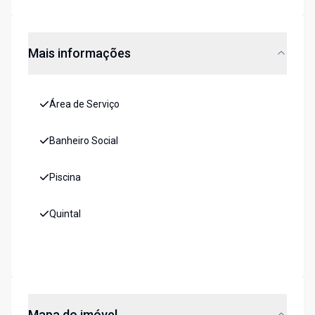
Mais informações
Área de Serviço
Banheiro Social
Piscina
Quintal
Mapa do imóvel