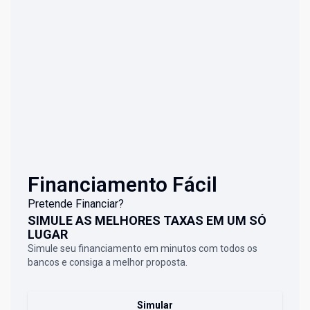
Financiamento Fácil
Pretende Financiar?
SIMULE AS MELHORES TAXAS EM UM SÓ
LUGAR
Simule seu financiamento em minutos com todos os
bancos e consiga a melhor proposta.
Simular