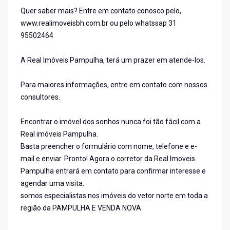
Quer saber mais? Entre em contato conosco pelo,
www.realimoveisbh.com.br ou pelo whatssap 31
95502464
A Real Imóveis Pampulha, terá um prazer em atende-los.
Para maiores informações, entre em contato com nossos
consultores.
Encontrar o imóvel dos sonhos nunca foi tão fácil com a
Real imóveis Pampulha.
Basta preencher o formulário com nome, telefone e e-
mail e enviar. Pronto! Agora o corretor da Real Imoveis
Pampulha entrará em contato para confirmar interesse e
agendar uma visita.
somos especialistas nos imóveis do vetor norte em toda a
região da PAMPULHA E VENDA NOVA