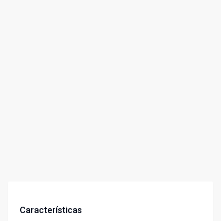
Características