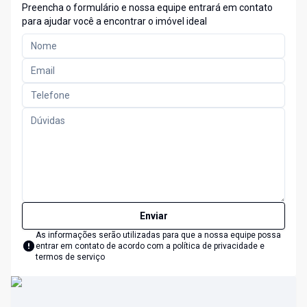
Preencha o formulário e nossa equipe entrará em contato
para ajudar você a encontrar o imóvel ideal
Enviar
As informações serão utilizadas para que a nossa equipe possa
entrar em contato de acordo com a
política de privacidade e
termos de serviço