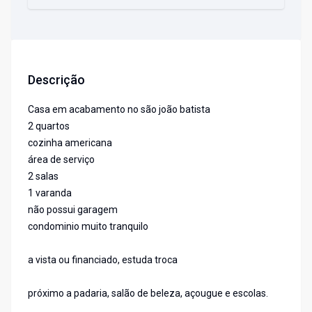
Descrição
Casa em acabamento no são joão batista
2 quartos
cozinha americana
área de serviço
2 salas
1 varanda
não possui garagem
condominio muito tranquilo
a vista ou financiado, estuda troca
próximo a padaria, salão de beleza, açougue e escolas.