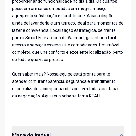
proporcionando funcionalidade no dia a dia. Os quartos
possuem armários embutidos em mogno maciço,
agregando sofisticação e durabilidade. A casa dispõe
ainda de lavanderia e um terraço, ideal para momentos de
lazer e convivência. Localização estratégica, de frente
para a Smart Fit e ao lado do Walmart, garantindo fácil
acesso a serviços essenciais e comodidades. Um imóvel
completo, que une conforto e excelente localização, perto
de tudo o que você precisa.
Quer saber mais? Nossa equipe está pronta para te
atender com transparência, segurança e atendimento
especializado, acompanhando você em todas as etapas
da negociação. Aqui seu sonho se torna REAL!
Mapa do imóvel