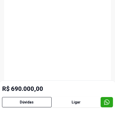
R$ 690.000,00
Dúvidas
Ligar