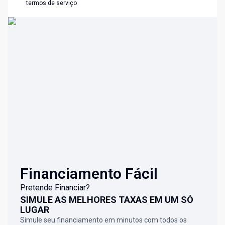
termos de serviço
Financiamento Fácil
Pretende Financiar?
SIMULE AS MELHORES TAXAS EM UM SÓ
LUGAR
Simule seu financiamento em minutos com todos os