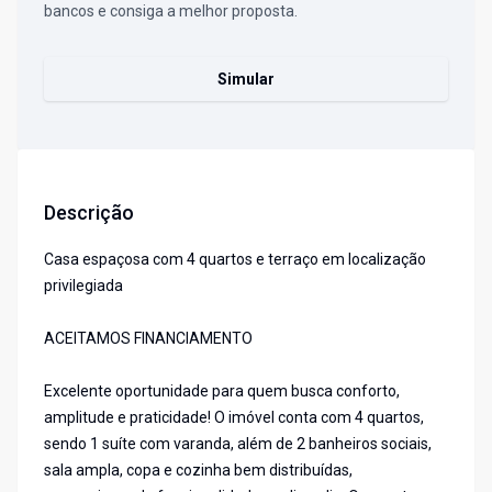
bancos e consiga a melhor proposta.
Simular
Descrição
Casa espaçosa com 4 quartos e terraço em localização
privilegiada
ACEITAMOS FINANCIAMENTO
Excelente oportunidade para quem busca conforto,
amplitude e praticidade! O imóvel conta com 4 quartos,
sendo 1 suíte com varanda, além de 2 banheiros sociais,
sala ampla, copa e cozinha bem distribuídas,