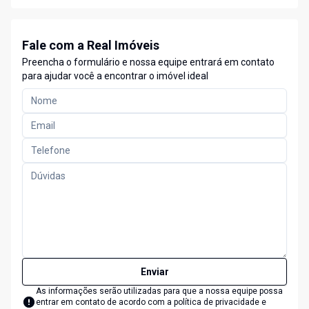
Fale com a Real Imóveis
Preencha o formulário e nossa equipe entrará em contato
para ajudar você a encontrar o imóvel ideal
Enviar
As informações serão utilizadas para que a nossa equipe possa
entrar em contato de acordo com a
política de privacidade e