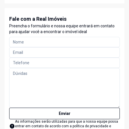
Fale com a Real Imóveis
Preencha o formulário e nossa equipe entrará em contato
para ajudar você a encontrar o imóvel ideal
Enviar
As informações serão utilizadas para que a nossa equipe possa
entrar em contato de acordo com a
política de privacidade e