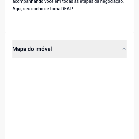
acompanhando você em todas as etapas da negociação.
Aqui, seu sonho se torna REAL!
Mapa do imóvel