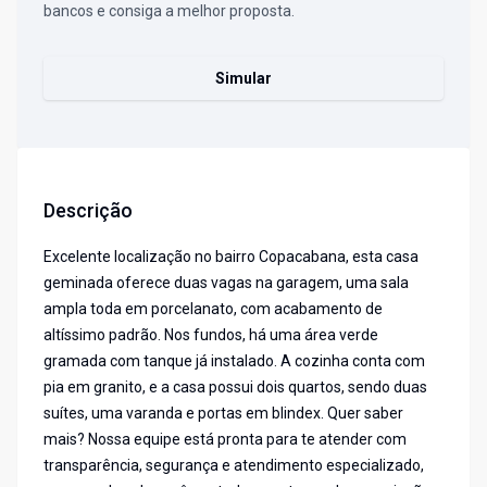
bancos e consiga a melhor proposta.
Simular
Descrição
Excelente localização no bairro Copacabana, esta casa
geminada oferece duas vagas na garagem, uma sala
ampla toda em porcelanato, com acabamento de
altíssimo padrão. Nos fundos, há uma área verde
gramada com tanque já instalado. A cozinha conta com
pia em granito, e a casa possui dois quartos, sendo duas
suítes, uma varanda e portas em blindex. Quer saber
mais? Nossa equipe está pronta para te atender com
transparência, segurança e atendimento especializado,