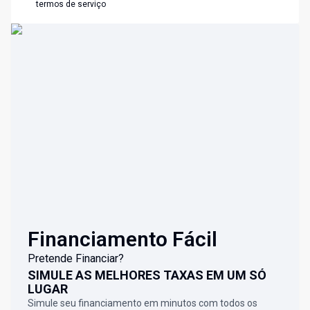
termos de serviço
Financiamento Fácil
Pretende Financiar?
SIMULE AS MELHORES TAXAS EM UM SÓ
LUGAR
Simule seu financiamento em minutos com todos os