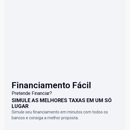
Financiamento Fácil
Pretende Financiar?
SIMULE AS MELHORES TAXAS EM UM SÓ
LUGAR
Simule seu financiamento em minutos com todos os
bancos e consiga a melhor proposta.