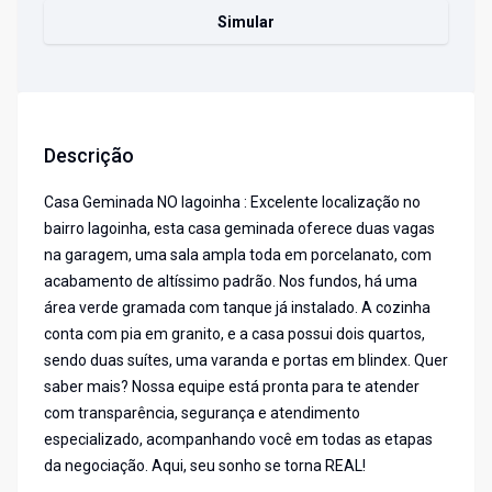
Simular
Descrição
Casa Geminada NO lagoinha : Excelente localização no
bairro lagoinha, esta casa geminada oferece duas vagas
na garagem, uma sala ampla toda em porcelanato, com
acabamento de altíssimo padrão. Nos fundos, há uma
área verde gramada com tanque já instalado. A cozinha
conta com pia em granito, e a casa possui dois quartos,
sendo duas suítes, uma varanda e portas em blindex. Quer
saber mais? Nossa equipe está pronta para te atender
com transparência, segurança e atendimento
especializado, acompanhando você em todas as etapas
da negociação. Aqui, seu sonho se torna REAL!