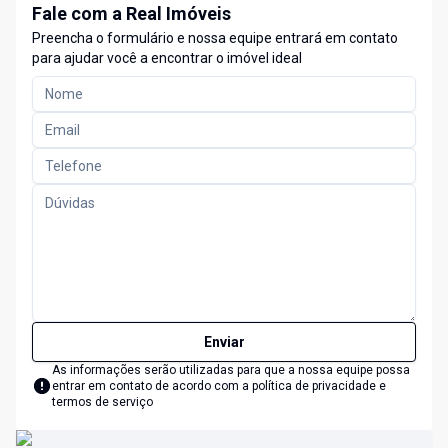
Fale com a Real Imóveis
Preencha o formulário e nossa equipe entrará em contato
para ajudar você a encontrar o imóvel ideal
Enviar
As informações serão utilizadas para que a nossa equipe possa
entrar em contato de acordo com a
política de privacidade e
termos de serviço