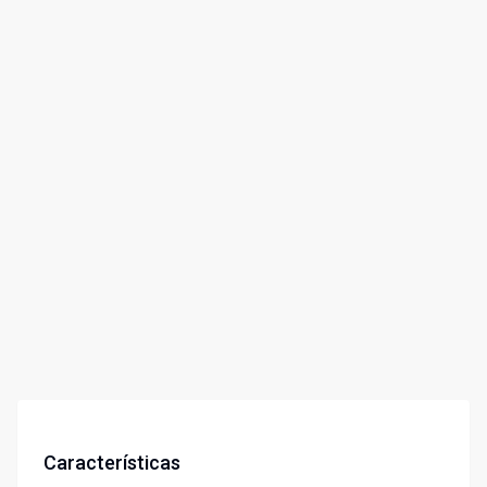
Características