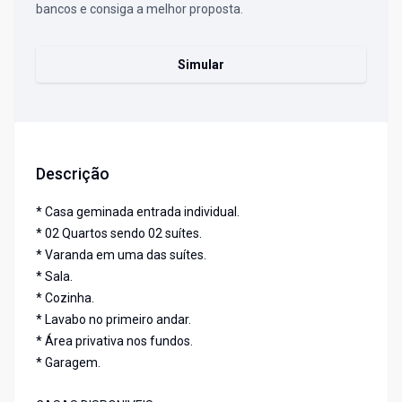
bancos e consiga a melhor proposta.
Simular
Descrição
* Casa geminada entrada individual.
* 02 Quartos sendo 02 suítes.
* Varanda em uma das suítes.
* Sala.
* Cozinha.
* Lavabo no primeiro andar.
* Área privativa nos fundos.
* Garagem.