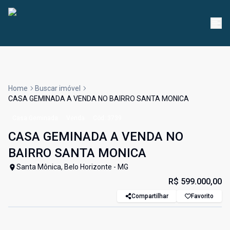
Home
Buscar imóvel
CASA GEMINADA A VENDA NO BAIRRO SANTA MONICA
Casa Geminada
Venda
Cód:
3739
CASA GEMINADA A VENDA NO
BAIRRO SANTA MONICA
Santa Mônica, Belo Horizonte - MG
R$ 599.000,00
Compartilhar
Favorito