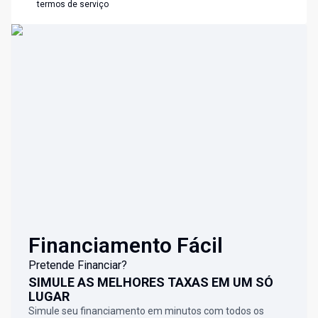
termos de serviço
Financiamento Fácil
Pretende Financiar?
SIMULE AS MELHORES TAXAS EM UM SÓ
LUGAR
Simule seu financiamento em minutos com todos os