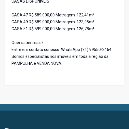
CASAS DISPONIVEIS
CASA 47 R$ 589.000,00 Metragem: 122,41m²
CASA 49 R$ 589.000,00 Metragem: 123,95m²
CASA 51 R$ 599.000,00 Metragem: 126,78m²
Quer saber mais?
Entre em contato conosco: WhatsApp (31) 99550-2464
Somos especialistas nos imóveis em toda a região da
PAMPULHA e VENDA NOVA.