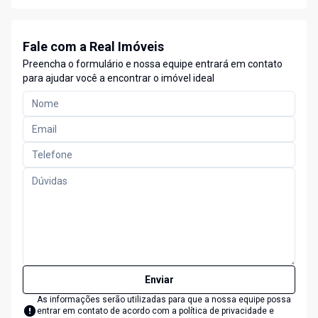
Fale com a Real Imóveis
Preencha o formulário e nossa equipe entrará em contato
para ajudar você a encontrar o imóvel ideal
Enviar
As informações serão utilizadas para que a nossa equipe possa
entrar em contato de acordo com a
política de privacidade e