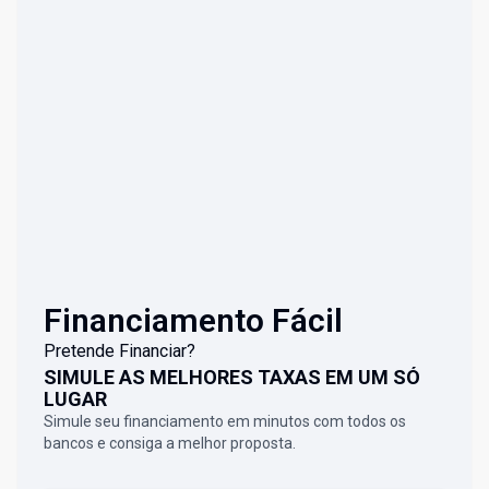
Financiamento Fácil
Pretende Financiar?
SIMULE AS MELHORES TAXAS EM UM SÓ
LUGAR
Simule seu financiamento em minutos com todos os
bancos e consiga a melhor proposta.