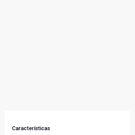
Características