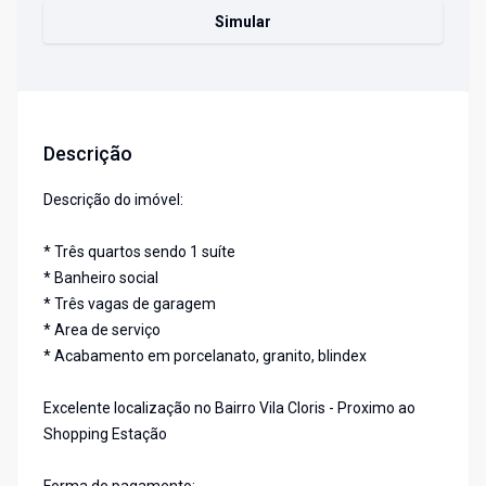
Simular
Descrição
Descrição do imóvel:
* Três quartos sendo 1 suíte
* Banheiro social
* Três vagas de garagem
* Area de serviço
* Acabamento em porcelanato, granito, blindex
Excelente localização no Bairro Vila Cloris - Proximo ao
Shopping Estação