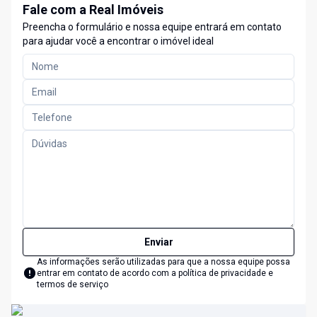
Fale com a Real Imóveis
Preencha o formulário e nossa equipe entrará em contato
para ajudar você a encontrar o imóvel ideal
Enviar
As informações serão utilizadas para que a nossa equipe possa
entrar em contato de acordo com a
política de privacidade e
termos de serviço