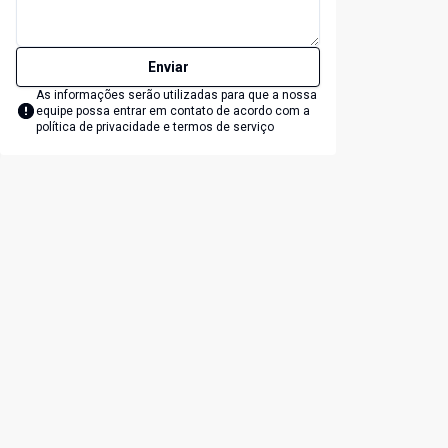
Enviar
As informações serão utilizadas para que a nossa
equipe possa entrar em contato de acordo com a
política de privacidade e termos de serviço