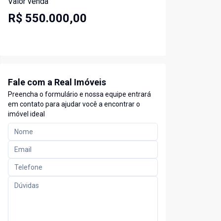
Valor venda
R$ 550.000,00
Fale com a Real Imóveis
Preencha o formulário e nossa equipe entrará
em contato para ajudar você a encontrar o
imóvel ideal