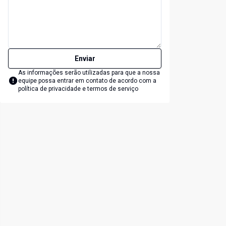
Enviar
As informações serão utilizadas para que a nossa
equipe possa entrar em contato de acordo com a
política de privacidade e termos de serviço