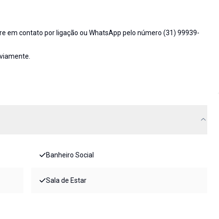
tre em contato por ligação ou WhatsApp pelo número (31) 99939-
eviamente.
Banheiro Social
Sala de Estar