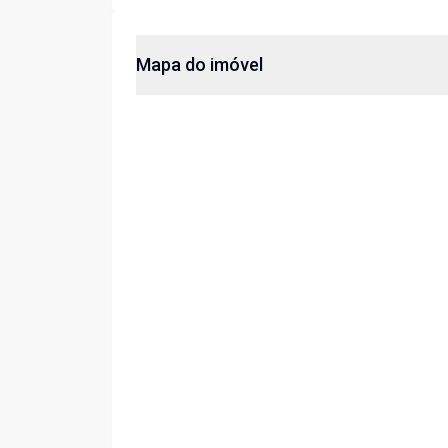
Mapa do imóvel