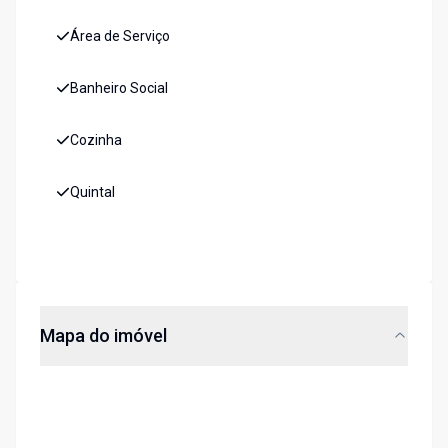
Área de Serviço
Banheiro Social
Cozinha
Quintal
Mapa do imóvel