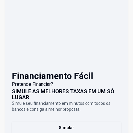
Financiamento Fácil
Pretende Financiar?
SIMULE AS MELHORES TAXAS EM UM SÓ
LUGAR
Simule seu financiamento em minutos com todos os
bancos e consiga a melhor proposta.
Simular