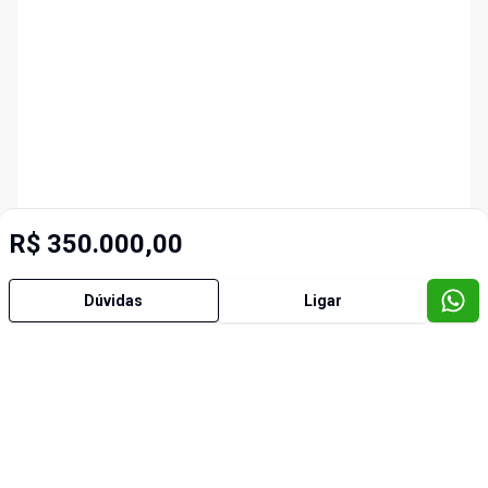
R$ 350.000,00
Dúvidas
Ligar