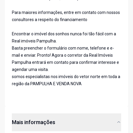
Para maiores informações, entre em contato com nossos
consultores a respeito do financiamento
Encontrar o imóvel dos sonhos nunca foi tão fácil com a
Real imóveis Pampulha.
Basta preencher o formulário com nome, telefone e e-
mail e enviar. Pronto! Agora o corretor da Real Imóveis
Pampulha entrará em contato para confirmar interesse e
agendar uma visita.
somos especialistas nos imóveis do vetor norte em toda a
região da PAMPULHA E VENDA NOVA
Mais informações