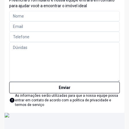
Preencha o formulário e nossa equipe entrará em contato
para ajudar você a encontrar o imóvel ideal
Enviar
As informações serão utilizadas para que a nossa equipe possa
entrar em contato de acordo com a
política de privacidade e
termos de serviço