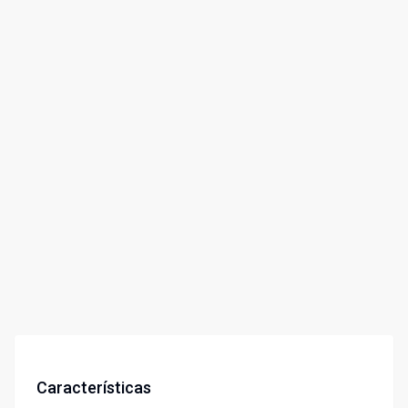
Características