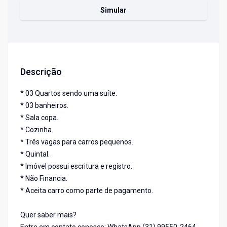
Simular
Descrição
* 03 Quartos sendo uma suíte.
* 03 banheiros.
* Sala copa.
* Cozinha.
* Três vagas para carros pequenos.
* Quintal.
* Imóvel possui escritura e registro.
* Não Financia.
* Aceita carro como parte de pagamento.
Quer saber mais?