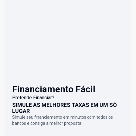
Financiamento Fácil
Pretende Financiar?
SIMULE AS MELHORES TAXAS EM UM SÓ
LUGAR
Simule seu financiamento em minutos com todos os
bancos e consiga a melhor proposta.