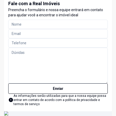
Fale com a Real Imóveis
Preencha o formulário e nossa equipe entrará em contato
para ajudar você a encontrar o imóvel ideal
Enviar
As informações serão utilizadas para que a nossa equipe possa
entrar em contato de acordo com a
política de privacidade e
termos de serviço