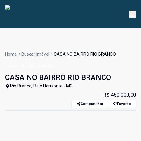
Home
Buscar imóvel
CASA NO BAIRRO RIO BRANCO
Casa
Venda
Cód:
3668
CASA NO BAIRRO RIO BRANCO
Rio Branco, Belo Horizonte - MG
R$ 450.000,00
Compartilhar
Favorito