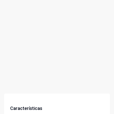
Características