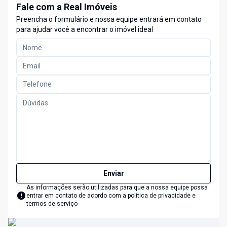
Fale com a Real Imóveis
Preencha o formulário e nossa equipe entrará em contato
para ajudar você a encontrar o imóvel ideal
Enviar
As informações serão utilizadas para que a nossa equipe possa
entrar em contato de acordo com a
política de privacidade e
termos de serviço