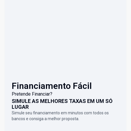
Financiamento Fácil
Pretende Financiar?
SIMULE AS MELHORES TAXAS EM UM SÓ
LUGAR
Simule seu financiamento em minutos com todos os
bancos e consiga a melhor proposta.