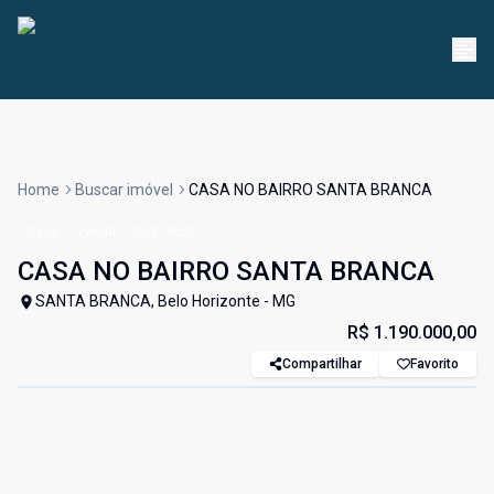
Home
Buscar imóvel
CASA NO BAIRRO SANTA BRANCA
Casa
Venda
Cód:
3652
CASA NO BAIRRO SANTA BRANCA
SANTA BRANCA, Belo Horizonte - MG
R$ 1.190.000,00
Compartilhar
Favorito