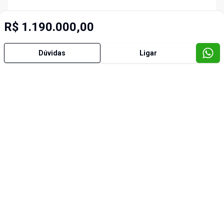
R$ 1.190.000,00
Dúvidas
Ligar