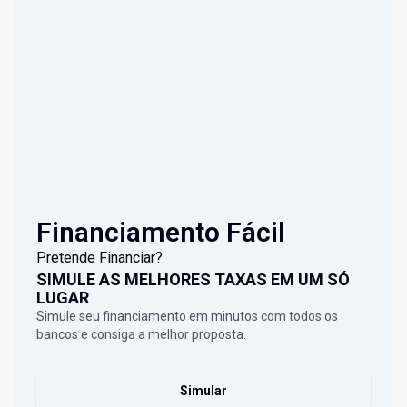
Financiamento Fácil
Pretende Financiar?
SIMULE AS MELHORES TAXAS EM UM SÓ
LUGAR
Simule seu financiamento em minutos com todos os
bancos e consiga a melhor proposta.
Simular