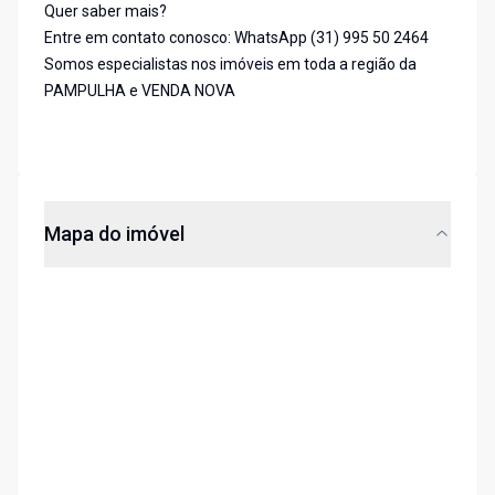
Quer saber mais?
Entre em contato conosco: WhatsApp (31) 995 50 2464
Somos especialistas nos imóveis em toda a região da
PAMPULHA e VENDA NOVA
Mapa do imóvel