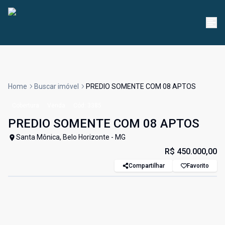
Home
Buscar imóvel
PREDIO SOMENTE COM 08 APTOS
Cobertura
Venda
Cód:
3385
PREDIO SOMENTE COM 08 APTOS
Santa Mônica, Belo Horizonte - MG
R$ 450.000,00
Compartilhar
Favorito