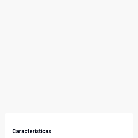
Características