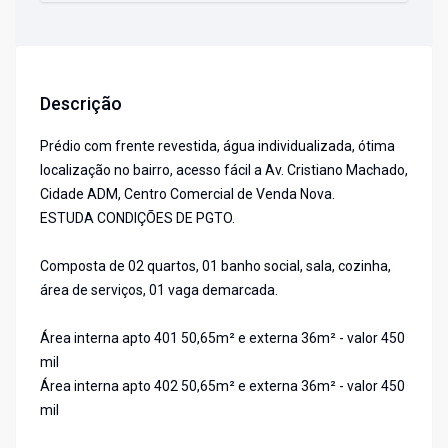
Descrição
Prédio com frente revestida, água individualizada, ótima
localização no bairro, acesso fácil a Av. Cristiano Machado,
Cidade ADM, Centro Comercial de Venda Nova.
ESTUDA CONDIÇÕES DE PGTO.
Composta de 02 quartos, 01 banho social, sala, cozinha,
área de serviços, 01 vaga demarcada.
Área interna apto 401 50,65m² e externa 36m² - valor 450
mil
Área interna apto 402 50,65m² e externa 36m² - valor 450
mil