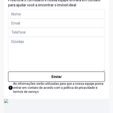
Preencha o formulário e nossa equipe entrará em contato
para ajudar você a encontrar o imóvel ideal
Enviar
As informações serão utilizadas para que a nossa equipe possa
entrar em contato de acordo com a
política de privacidade e
termos de serviço