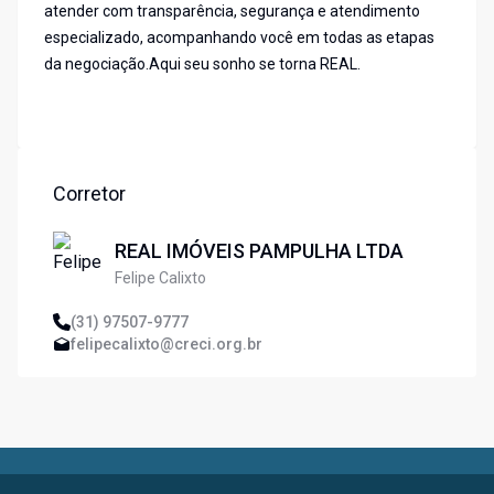
atender com transparência, segurança e atendimento
especializado, acompanhando você em todas as etapas
da negociação.Aqui seu sonho se torna REAL.
Corretor
REAL IMÓVEIS PAMPULHA LTDA
Felipe Calixto
(31) 97507-9777
felipecalixto@creci.org.br