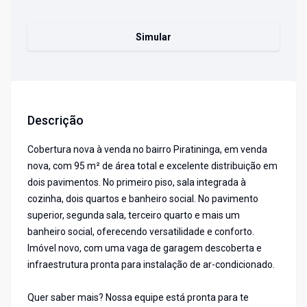
Simular
Descrição
Cobertura nova à venda no bairro Piratininga, em venda
nova, com 95 m² de área total e excelente distribuição em
dois pavimentos. No primeiro piso, sala integrada à
cozinha, dois quartos e banheiro social. No pavimento
superior, segunda sala, terceiro quarto e mais um
banheiro social, oferecendo versatilidade e conforto.
Imóvel novo, com uma vaga de garagem descoberta e
infraestrutura pronta para instalação de ar-condicionado.
Quer saber mais? Nossa equipe está pronta para te