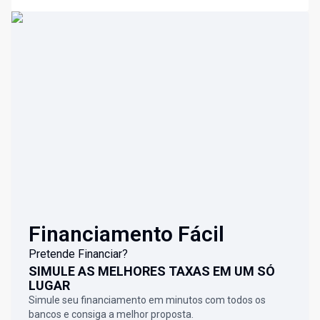
Financiamento Fácil
Pretende Financiar?
SIMULE AS MELHORES TAXAS EM UM SÓ
LUGAR
Simule seu financiamento em minutos com todos os
bancos e consiga a melhor proposta.