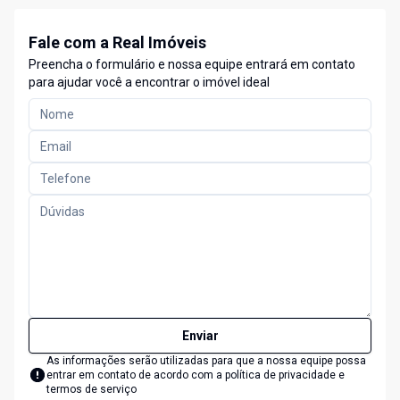
Fale com a Real Imóveis
Preencha o formulário e nossa equipe entrará em contato
para ajudar você a encontrar o imóvel ideal
Enviar
As informações serão utilizadas para que a nossa equipe possa
entrar em contato de acordo com a
política de privacidade e
termos de serviço