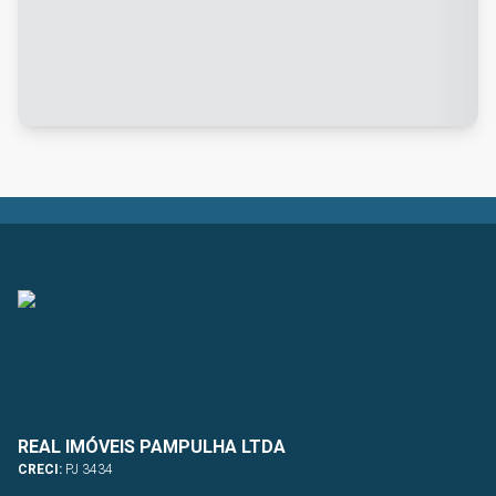
REAL IMÓVEIS PAMPULHA LTDA
CRECI:
PJ 3434