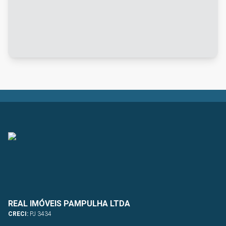
REAL IMÓVEIS PAMPULHA LTDA
CRECI:
PJ 3434