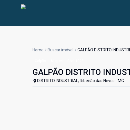
Home
Buscar imóvel
GALPÃO DISTRITO INDUSTRI
Galpão
Aluguel
Cód:
1028
GALPÃO DISTRITO INDUS
DISTRITO INDUSTRIAL, Ribeirão das Neves - MG