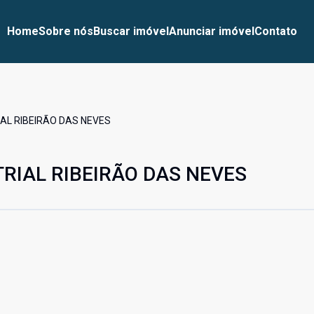
Home
Sobre nós
Buscar imóvel
Anunciar imóvel
Contato
AL RIBEIRÃO DAS NEVES
TRIAL RIBEIRÃO DAS NEVES