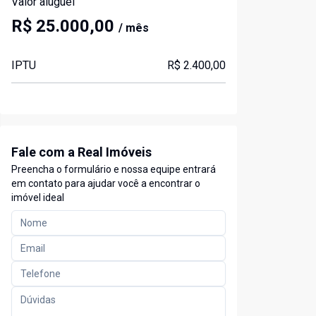
Valor aluguel
R$ 25.000,00
/ mês
IPTU
R$ 2.400,00
Fale com a Real Imóveis
Preencha o formulário e nossa equipe entrará
em contato para ajudar você a encontrar o
imóvel ideal