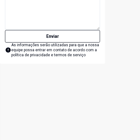
Enviar
As informações serão utilizadas para que a nossa
equipe possa entrar em contato de acordo com a
política de privacidade e termos de serviço