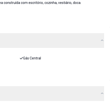
construída com escritório, cozinha, vestiário, doca.
Gás Central