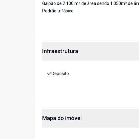
Galpão de 2.100 m² de área sendo 1.050m² de área 
Padrão trifásico.
Infraestrutura
Depósito
Mapa do imóvel