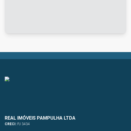
REAL IMÓVEIS PAMPULHA LTDA
CRECI:
PJ 3434