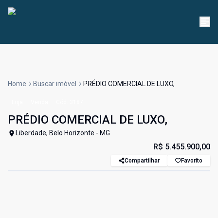
Home
Buscar imóvel
PRÉDIO COMERCIAL DE LUXO,
Loja
Venda
Cód:
3187
PRÉDIO COMERCIAL DE LUXO,
Liberdade, Belo Horizonte - MG
R$ 5.455.900,00
Compartilhar
Favorito