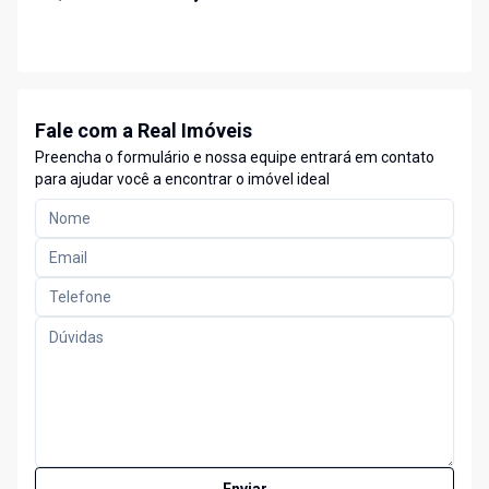
Fale com a Real Imóveis
Preencha o formulário e nossa equipe entrará em contato
para ajudar você a encontrar o imóvel ideal