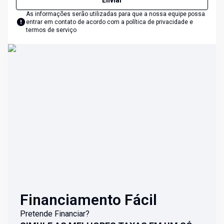
Enviar
As informações serão utilizadas para que a nossa equipe possa
entrar em contato de acordo com a
política de privacidade e
termos de serviço
Financiamento Fácil
Pretende Financiar?