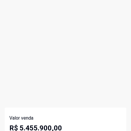
Valor venda
R$ 5.455.900,00