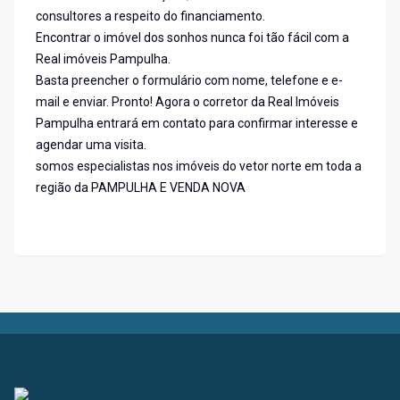
consultores a respeito do financiamento.
Encontrar o imóvel dos sonhos nunca foi tão fácil com a
Real imóveis Pampulha.
Basta preencher o formulário com nome, telefone e e-
mail e enviar. Pronto! Agora o corretor da Real Imóveis
Pampulha entrará em contato para confirmar interesse e
agendar uma visita.
somos especialistas nos imóveis do vetor norte em toda a
região da PAMPULHA E VENDA NOVA