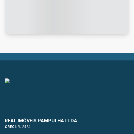
REAL IMÓVEIS PAMPULHA LTDA
CRECI:
PJ 3434