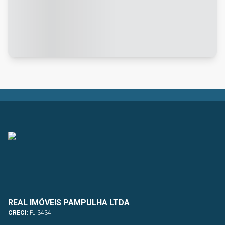
REAL IMÓVEIS PAMPULHA LTDA
CRECI:
PJ 3434