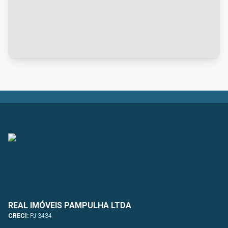
REAL IMÓVEIS PAMPULHA LTDA
CRECI:
PJ 3434