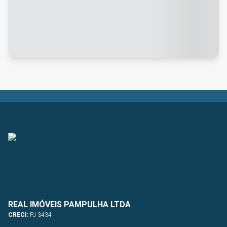
REAL IMÓVEIS PAMPULHA LTDA
CRECI:
PJ 3434