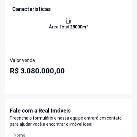
Características
Área Total
28000
m²
Valor venda
R$ 3.080.000,00
Fale com a Real Imóveis
Preencha o formulário e nossa equipe entrará em contato
para ajudar você a encontrar o imóvel ideal