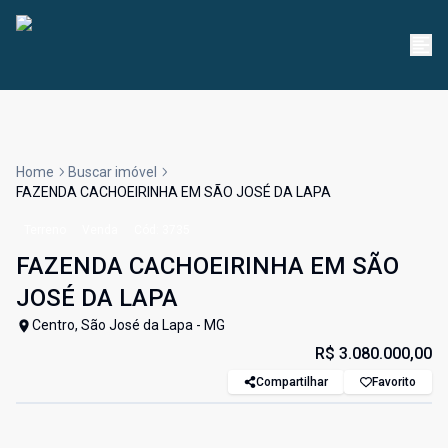
Home
Buscar imóvel
FAZENDA CACHOEIRINHA EM SÃO JOSÉ DA LAPA
Terreno
Venda
Cód:
3735
FAZENDA CACHOEIRINHA EM SÃO
JOSÉ DA LAPA
Centro, São José da Lapa - MG
R$ 3.080.000,00
Compartilhar
Favorito