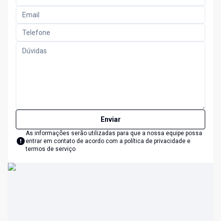
Enviar
As informações serão utilizadas para que a nossa equipe possa
entrar em contato de acordo com a
política de privacidade e
termos de serviço