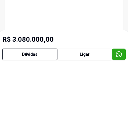
R$ 3.080.000,00
Dúvidas
Ligar