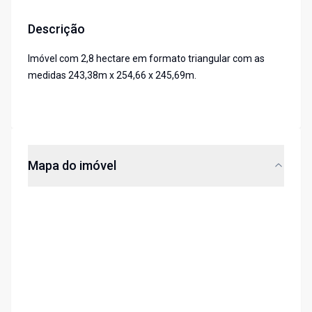
Descrição
Imóvel com 2,8 hectare em formato triangular com as
medidas 243,38m x 254,66 x 245,69m.
Mapa do imóvel