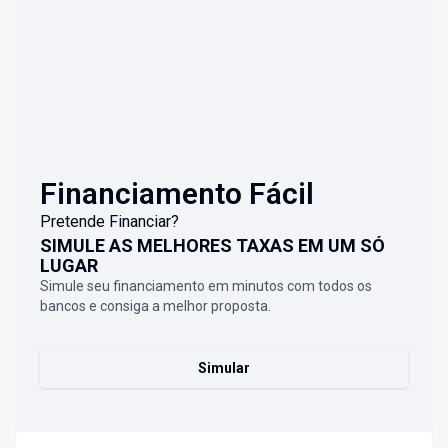
Financiamento Fácil
Pretende Financiar?
SIMULE AS MELHORES TAXAS EM UM SÓ
LUGAR
Simule seu financiamento em minutos com todos os
bancos e consiga a melhor proposta.
Simular