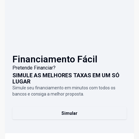
Financiamento Fácil
Pretende Financiar?
SIMULE AS MELHORES TAXAS EM UM SÓ
LUGAR
Simule seu financiamento em minutos com todos os
bancos e consiga a melhor proposta.
Simular