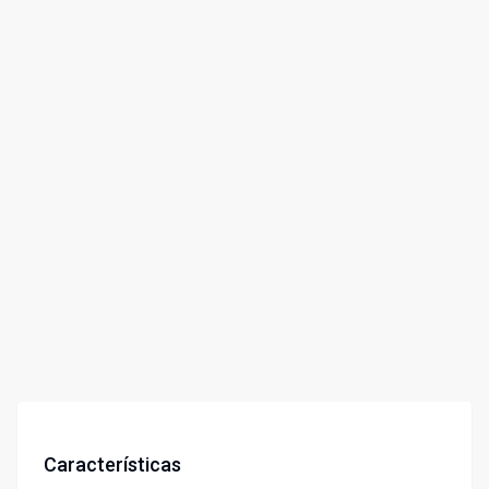
Características