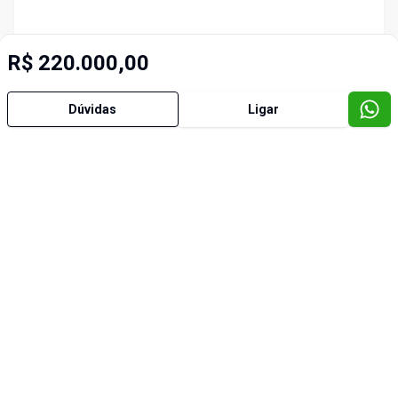
R$ 220.000,00
Dúvidas
Ligar