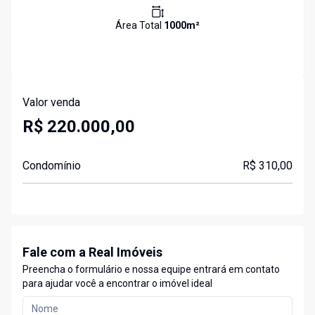
Área Total
1000
m²
Valor venda
R$ 220.000,00
Condomínio
R$ 310,00
Fale com a Real Imóveis
Preencha o formulário e nossa equipe entrará em contato
para ajudar você a encontrar o imóvel ideal