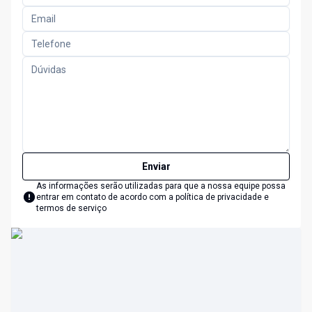
Enviar
As informações serão utilizadas para que a nossa equipe possa
entrar em contato de acordo com a
política de privacidade e
termos de serviço