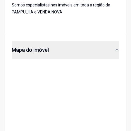
Somos especialistas nos imóveis em toda a região da
PAMPULHA e VENDA NOVA
Mapa do imóvel